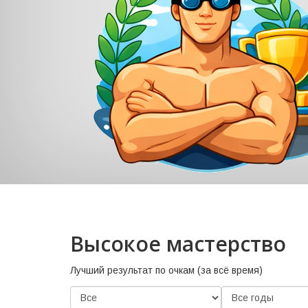
Высокое мастерство
Лучший результат по очкам (за всё время)