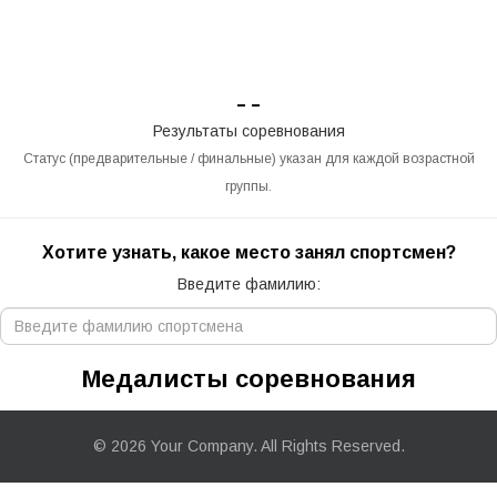
– –
Результаты соревнования
Статус (предварительные / финальные) указан для каждой возрастной
группы.
Хотите узнать, какое место занял спортсмен?
Введите фамилию:
Медалисты соревнования
© 2026 Your Company. All Rights Reserved.